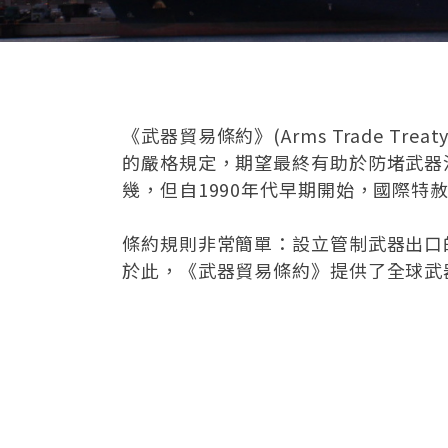
《武器貿易條約》(Arms Trade T
的嚴格規定，期望最終有助於防堵武器
幾，但自1990年代早期開始，國際
條約規則非常簡單：設立管制武器出口
於此，《武器貿易條約》提供了全球武