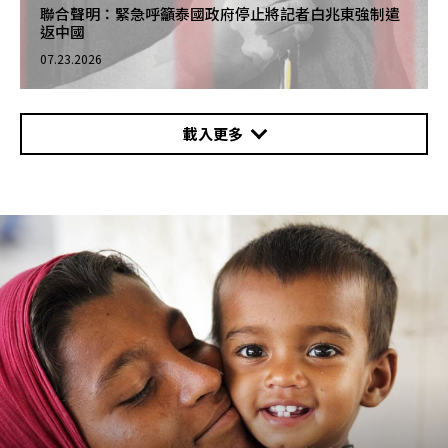
聯合聲明：緊急呼籲泰國政府停止將記者白兆東強制遣
返中國
07.23.2026
載入更多