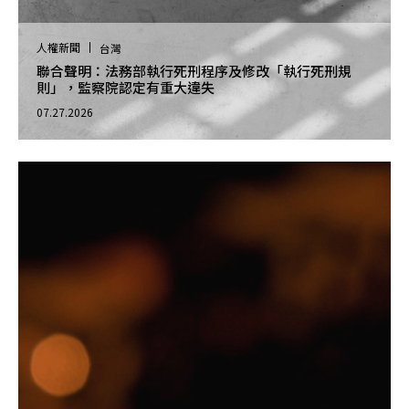
人權新聞
台灣
聯合聲明：法務部執行死刑程序及修改「執行死刑規
則」，監察院認定有重大違失
07.27.2026