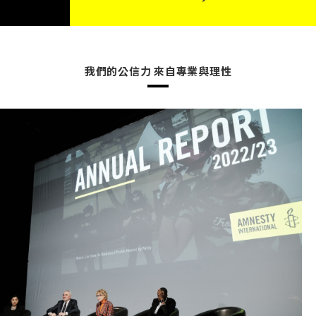
我們的公信力 來自專業與理性