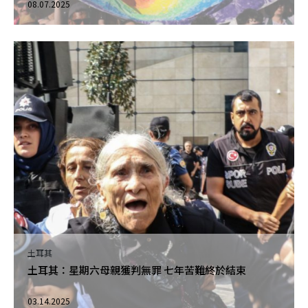
08.07.2025
土耳其
土耳其：星期六母親獲判無罪 七年苦難終於結束
03.14.2025