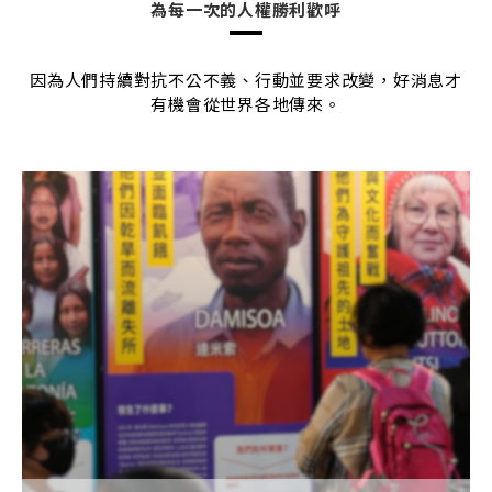
為每一次的人權勝利歡呼
因為人們持續對抗不公不義、行動並要求改變，好消息才
有機會從世界各地傳來。