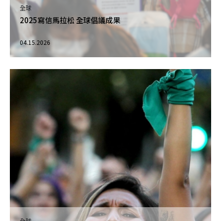
全球
2025寫信馬拉松 全球倡議成果
04.15.2026
全球