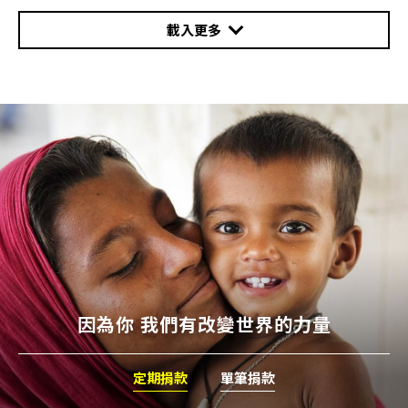
載入更多
因為你 我們有改變世界的力量
定期捐款
單筆捐款