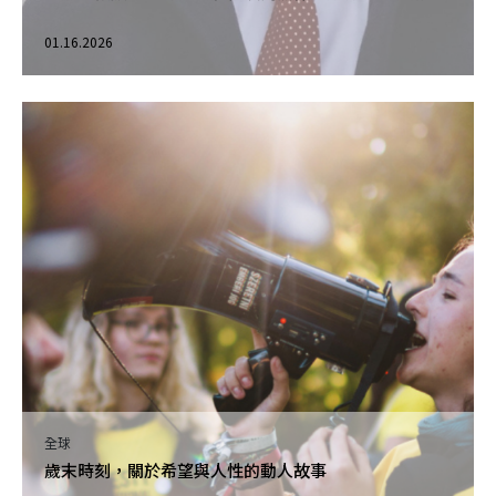
01.16.2026
全球
歲末時刻，關於希望與人性的動人故事