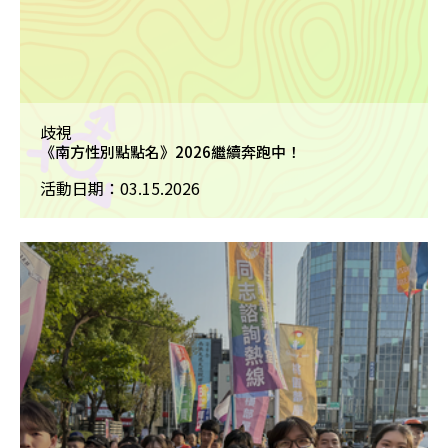
歧視
《南方性別點點名》2026繼續奔跑中！
活動日期：03.15.2026