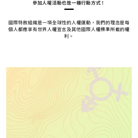
參加人權活動也是一種行動方式！
國際特赦組織是一項全球性的人權運動，我們的理念是每
個人都應享有世界人權宣言及其他國際人權標準所載的權
利。