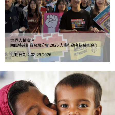
世界人權宣言
國際特赦組織台灣分會 2026 人權行動者招募開跑！
活動日期：08.29.2026