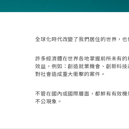
全球化時代改變了我們居住的世界，也
許多經濟體在世界各地掌握前所未有的
效益，例如：創造就業機會、創新科技
對社會造成重大衝擊的案件。
不管在國內或國際層面，都鮮有有效機
不公現象。