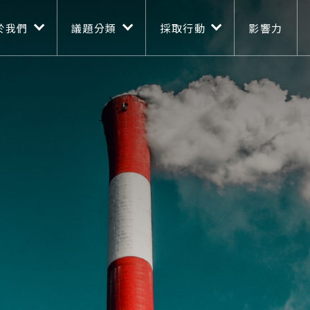
n navigation
移至主內容
於我們
議題分類
採取行動
影響力