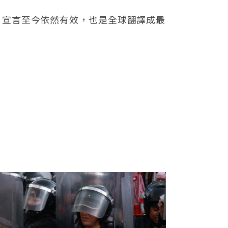
。宣言至今依然有效，也是全球翻譯成最