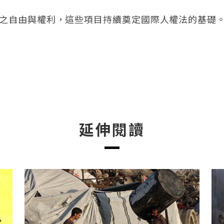
奪之自由與權利，這些項目持續奠定國際人權法的基礎
延伸閱讀