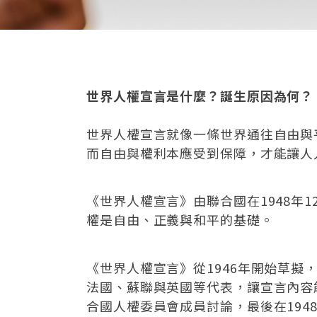
世界人權宣言是什麼？誕生原因為何？
世界人權宣言就像一條世界通往自由與
而自由與權利本應受到保障，才能讓人
《世界人權宣言》由聯合國在1948年
權是自由、正義與和平的基礎。
《世界人權宣言》從1946年開始草
法國、蘇聯與英國等代表，讓宣言內容
合國人權委員會成員討論，最後在194