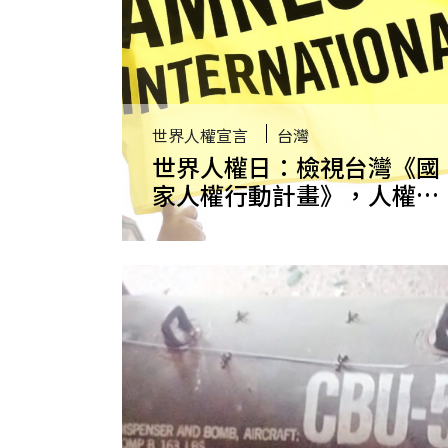
世界人權宣言
台灣
世界人權日：檢視台灣《國
家人權行動計畫》，人權保
障不能停留在形式