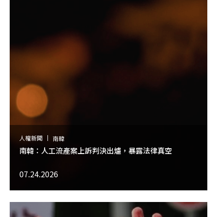
人權新聞
南韓
南韓：人工流產案上訴判決出爐，暴露法律真空
07.24.2026