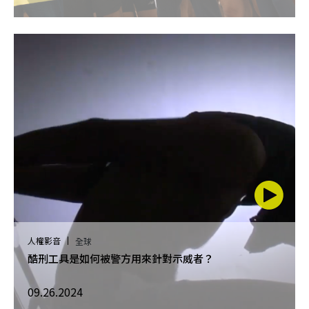
人權影音
全球
酷刑工具是如何被警方用來針對示威者？
09.26.2024