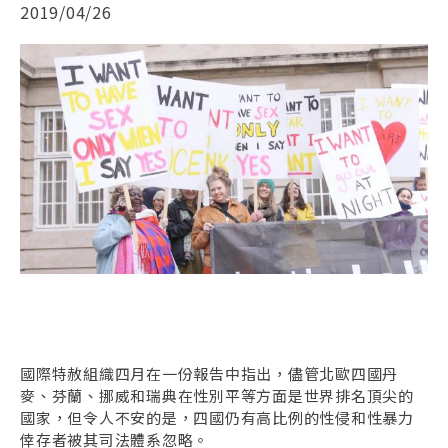
2019/04/26
國際特赦組織四月在一份報告中指出，儘管北歐四國丹
麥、芬蘭、挪威和瑞典在性別平等方面是世界排名頂尖的
國家，但令人不安的是，四國仍有高比例的性侵和性暴力
倖存者被其司法體系忽略。