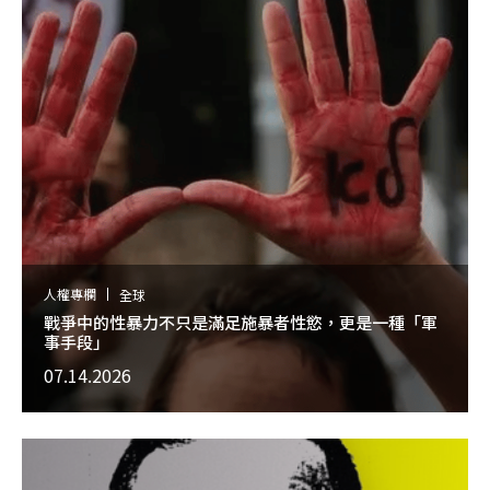
人權專欄
全球
戰爭中的性暴力不只是滿足施暴者性慾，更是一種「軍
事手段」
07.14.2026