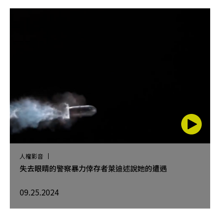
人權影音
失去眼睛的警察暴力倖存者萊迪述說她的遭遇
09.25.2024