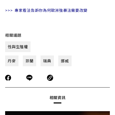
>>>
專家看法告訴你為何歐洲強暴法需要改變
相關議題
性與生殖權
丹麥
芬蘭
瑞典
挪威
相關資訊