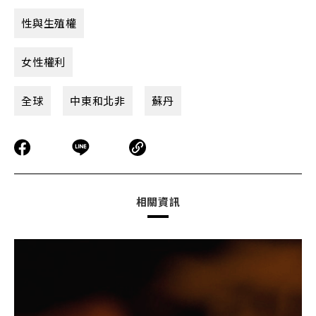
性與生殖權
女性權利
全球
中東和北非
蘇丹
相關資訊