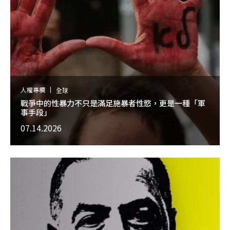
人權專欄
全球
戰爭中的性暴力不只是滿足施暴者性慾，更是一種「軍
事手段」
07.14.2026