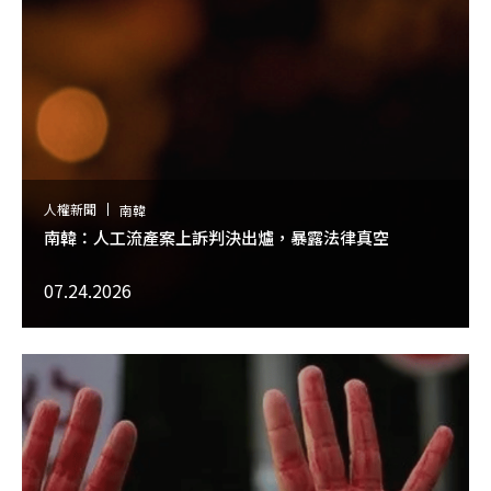
人權新聞
南韓
南韓：人工流產案上訴判決出爐，暴露法律真空
07.24.2026