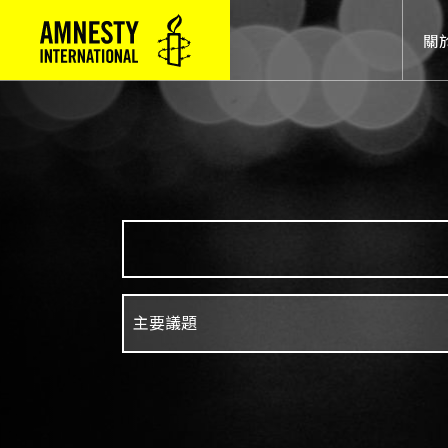
Mai
關