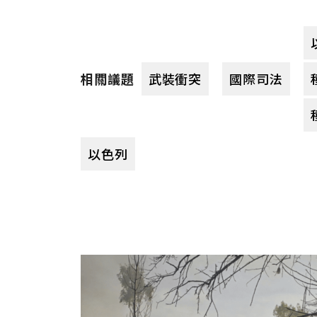
武裝衝突
國際司法
相關議題
以色列