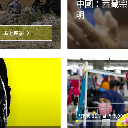
中國：西藏宗
明
馬上連署
已連署
81
/ 目標
5,000