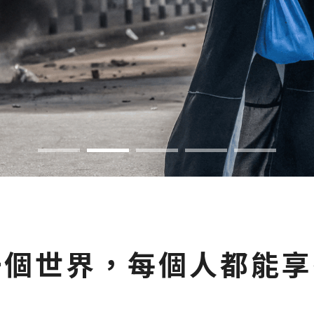
一個世界，每個人都能享