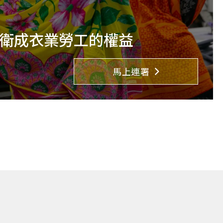
衛成衣業勞工的權益
馬上連署