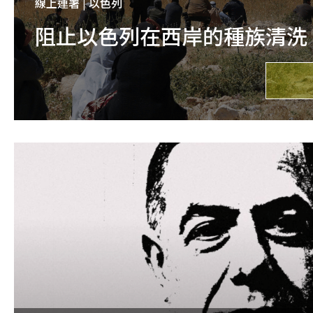
線上連署 | 以色列
阻止以色列在西岸的種族清洗