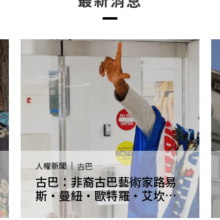
人權新聞
古巴
古巴：非裔古巴藝術家路易
斯・曼紐・歐特羅・艾坎塔
拉流亡海外，突顯多年不公