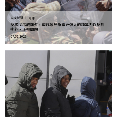
人權新聞
南非
反移民示威前夕，南非政局急需更強大的領導力以反對
排外、正視問題
07.06.2026