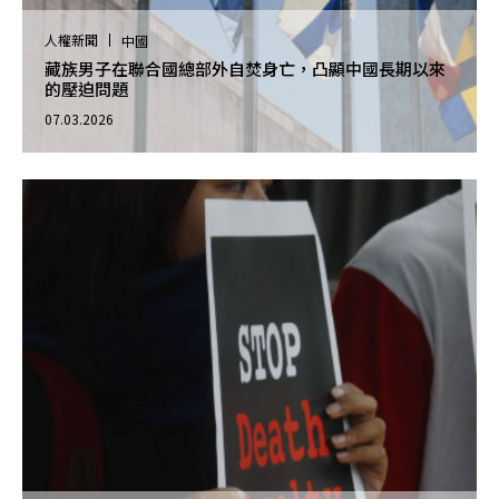
人權新聞
中國
藏族男子在聯合國總部外自焚身亡，凸顯中國長期以來
的壓迫問題
07.03.2026