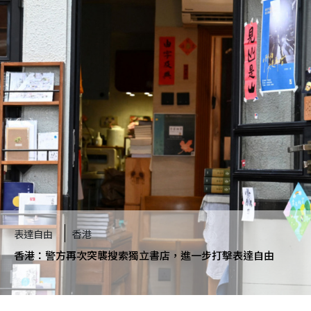
表達自由
香港
香港：警方再次突襲搜索獨立書店，進一步打擊表達自由