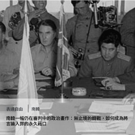
表達自由
南韓
南韓一幅仍在審判中的政治畫作：無止境的韓戰，如何成為將
言論入罪的永久藉口