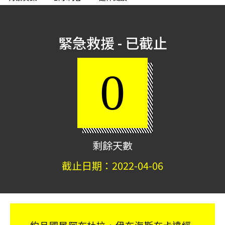
緊急救援 - 已截止
0
剩餘天數
截止日期：
2022-04-06