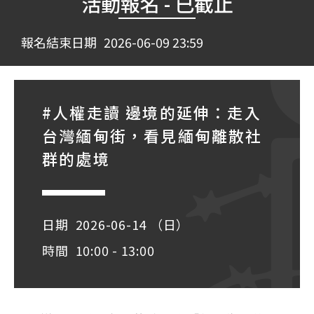
活動報名 - 已截止
報名結束日期
2026-06-09 23:59
#人權走讀 邊境的延伸：走入
台灣緬甸街，看見緬甸離散社
群的處境
日期
2026-06-14 （日）
時間
10:00 - 13:00