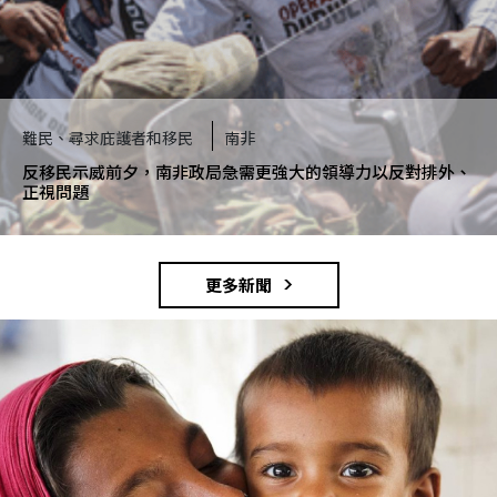
難民、尋求庇護者和移民
南非
反移民示威前夕，南非政局急需更強大的領導力以反對排外、
正視問題
更多新聞