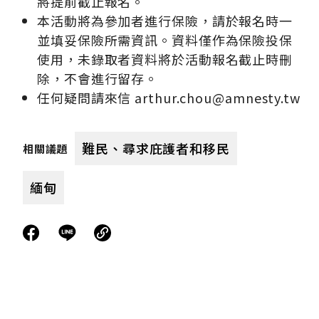
將提前截止報名。
本活動將為參加者進行保險，請於報名時一
並填妥保險所需資訊。資料僅作為保險投保
使用，未錄取者資料將於活動報名截止時刪
除，不會進行留存。
任何疑問請來信 arthur.chou@amnesty.tw
難民、尋求庇護者和移民
相關議題
緬甸