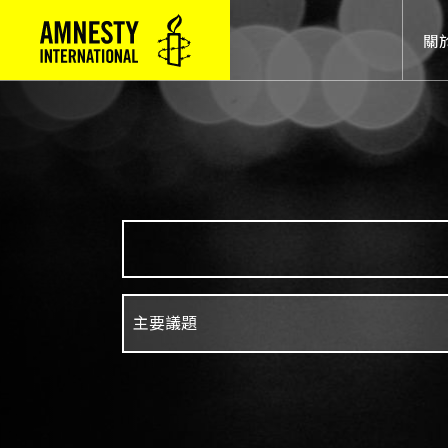
Mai
關