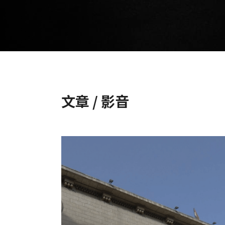
文章 / 影音