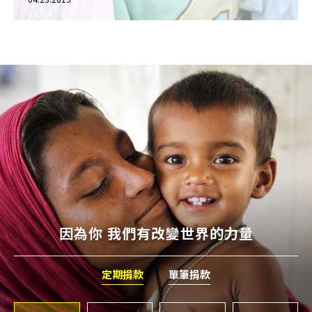
因為你 我們有改變世界的力量
定期捐款
單筆捐款