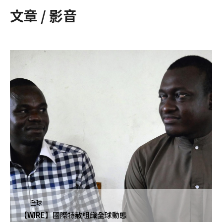
文章 / 影音
全球
【WIRE】國際特赦組織全球動態