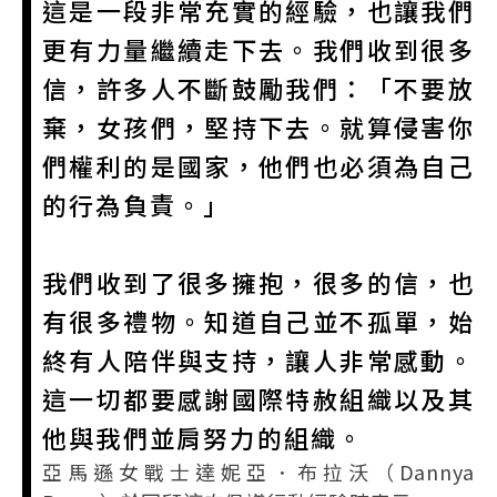
這是一段非常充實的經驗，也讓我們
更有力量繼續走下去。我們收到很多
信，許多人不斷鼓勵我們：「不要放
棄，女孩們，堅持下去。就算侵害你
們權利的是國家，他們也必須為自己
的行為負責。」
我們收到了很多擁抱，很多的信，也
有很多禮物。知道自己並不孤單，始
終有人陪伴與支持，讓人非常感動。
這一切都要感謝國際特赦組織以及其
他與我們並肩努力的組織。
亞馬遜女戰士達妮亞．布拉沃（Dannya