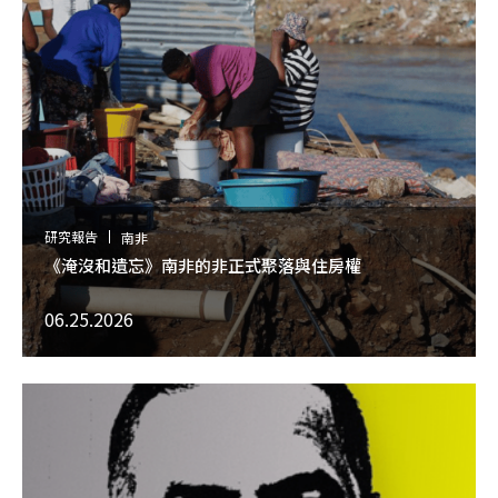
研究報告
南非
《淹沒和遺忘》南非的非正式聚落與住房權
06.25.2026