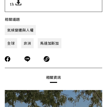
th
相關議題
氣候變遷與人權
全球
非洲
馬達加斯加
相關資訊