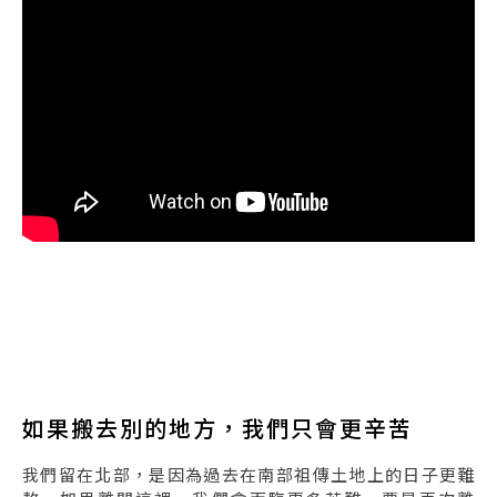
如果搬去別的地方，我們只會更辛苦
我們留在北部，是因為過去在南部祖傳土地上的日子更難