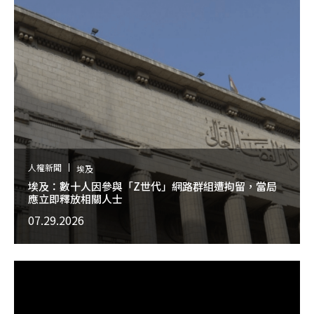
人權新聞
埃及
埃及：數十人因參與「Z世代」網路群組遭拘留，當局
應立即釋放相關人士
07.29.2026