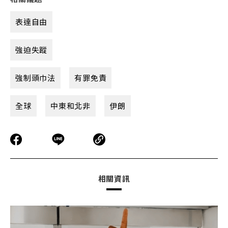
表達自由
強迫失蹤
強制頭巾法
有罪免責
全球
中東和北非
伊朗
相關資訊