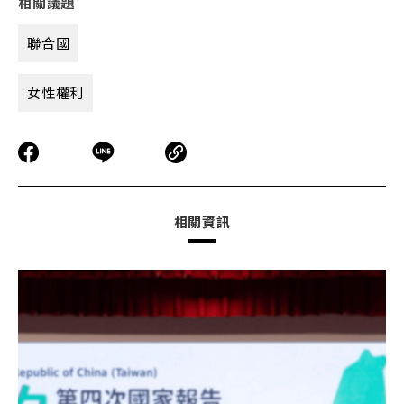
相關議題
聯合國
女性權利
相關資訊