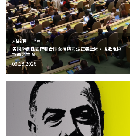
人權新聞
全球
各國壓倒性支持聯合國女權與司法正義藍圖，挫敗阻撓
協商之意圖
03.18.2026