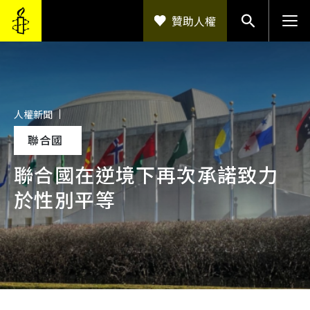
移至主內容
贊助人權
人權新聞
聯合國
聯合國在逆境下再次承諾致力
於性別平等