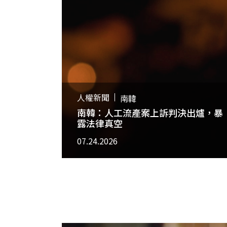
人權新聞
南韓
南韓：人工流產案上訴判決出爐，暴
露法律真空
07.24.2026