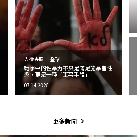
人權專欄
全球
戰爭中的性暴力不只是滿足施暴者性
慾，更是一種「軍事手段」
07.14.2026
更多新聞