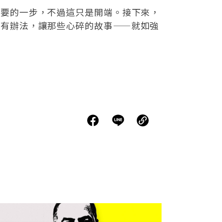
重要的一步，不過這只是開端。接下來，
才有辦法，讓那些心碎的故事——就如強