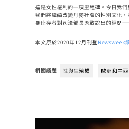
這是女性權利的一項里程碑。今日我們
我們將繼續改變丹麥社會的性別文化，
暴倖存者對司法部長勇敢說出的經歷—
本文原於2020年12月刊登
Newsweek
相關議題
性與生殖權
歐洲和中亞