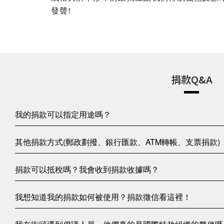
發聲!
閱讀更多
捐款Q&A
我的捐款可以指定用途嗎？
其他捐款方式(郵政劃撥、銀行匯款、ATM轉帳、支票捐款)
捐款可以抵稅嗎？我會收到捐款收據嗎？
我想知道我的捐款如何被使用？捐款徵信看這裡！