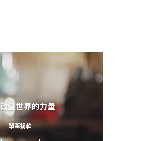
有改變世界的力量
單筆捐款