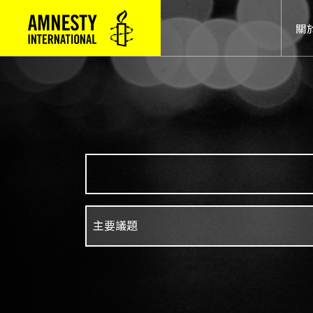
Mai
關