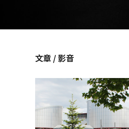
文章 / 影音