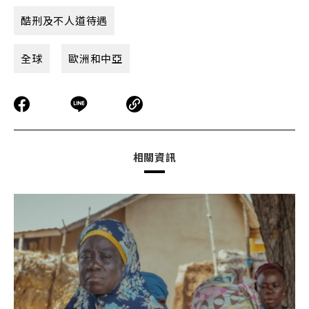
酷刑及不人道待遇
全球
歐洲和中亞
相關資訊