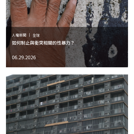
人權新聞
全球
如何制止與衝突相關的性暴力？
06.29.2026