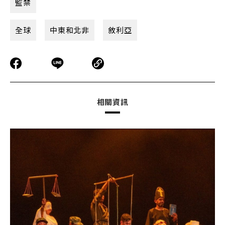
監禁
全球
中東和北非
敘利亞
相關資訊