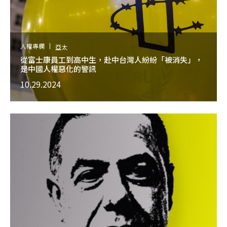
人權專欄
亞太
從富士康員工到高中生，赴中台灣人紛紛「被消失」，
是中國人權惡化的警訊
10.29.2024