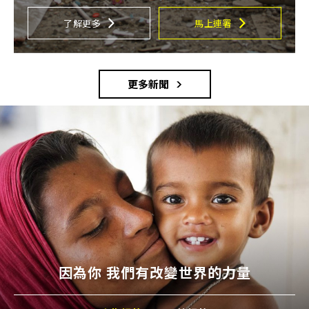
了解更多
馬上連署
更多新聞
因為你 我們有改變世界的力量