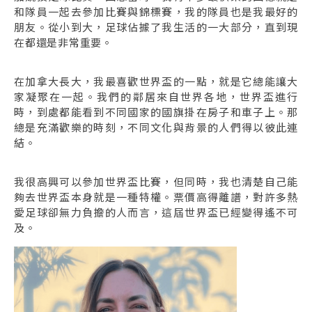
和隊員一起去參加比賽與錦標賽，我的隊員也是我最好的
朋友。從小到大，足球佔據了我生活的一大部分，直到現
在都還是非常重要。
在加拿大長大，我最喜歡世界盃的一點，就是它總能讓大
家凝聚在一起。我們的鄰居來自世界各地，世界盃進行
時，到處都能看到不同國家的國旗掛在房子和車子上。那
總是充滿歡樂的時刻，不同文化與背景的人們得以彼此連
結。
我很高興可以參加世界盃比賽，但同時，我也清楚自己能
夠去世界盃本身就是一種特權。票價高得離譜，對許多熱
愛足球卻無力負擔的人而言，這屆世界盃已經變得遙不可
及。