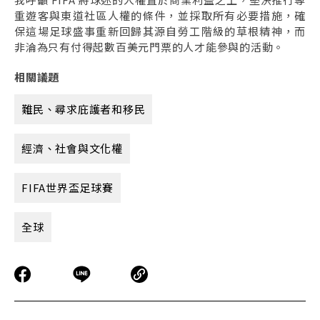
重遊客與東道社區人權的條件，並採取所有必要措施，確
保這場足球盛事重新回歸其源自勞工階級的草根精神，而
非淪為只有付得起數百美元門票的人才能參與的活動。
相關議題
難民、尋求庇護者和移民
經濟、社會與文化權
FIFA世界盃足球賽
全球