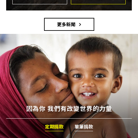
更多新聞
因為你 我們有改變世界的力量
定期捐款
單筆捐款