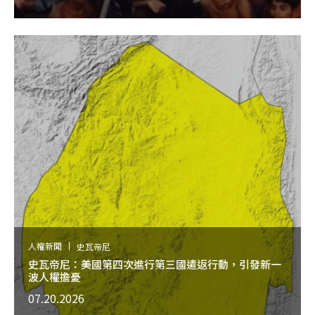
人權新聞
史瓦帝尼
史瓦帝尼：美國第四次進行第三國遣返行動，引發新一
波人權擔憂
07.20.2026