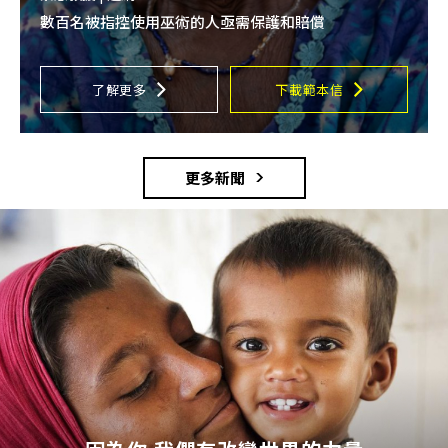
數百名被指控使用巫術的人亟需保護和賠償
了解更多
下載範本信
更多新聞