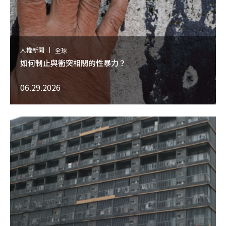
人權新聞
全球
如何制止與衝突相關的性暴力？
06.29.2026