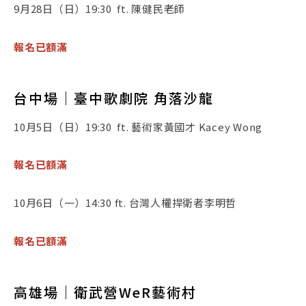
9月28日（日）19:30 ft. 陳健民老師
報名已額滿
台中場｜臺中歌劇院 角落沙龍
10月5日（日）19:30 ft. 藝術家黃國才 Kacey Wong
報名已額滿
10月6日（一）14:30 ft. 台灣人權捍衛者李明哲
報名已額滿
高雄場｜衛武營WeR藝術村