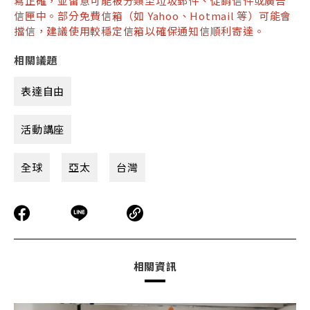
寫正確，並留意可能被分類至垃圾郵件、促銷信件或廣告
信匣中。部分免費信箱（如 Yahoo、Hotmail 等）可能會
擋信，建議使用較穩定信箱以確保通知信順利寄達。
相關議題
表達自由
活動講座
全球
亞太
台灣
相關資訊