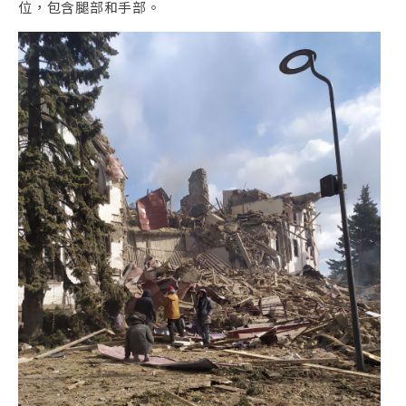
位，包含腿部和手部。