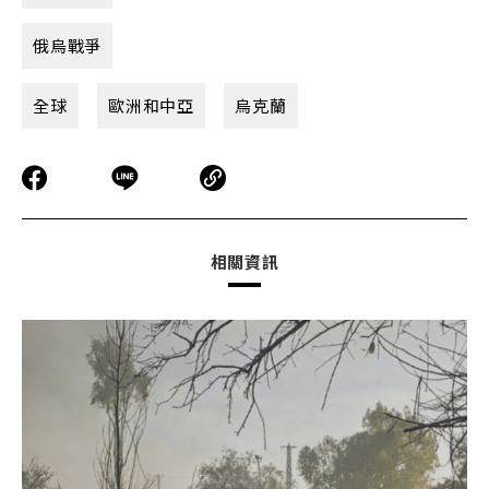
俄烏戰爭
全球
歐洲和中亞
烏克蘭
相關資訊