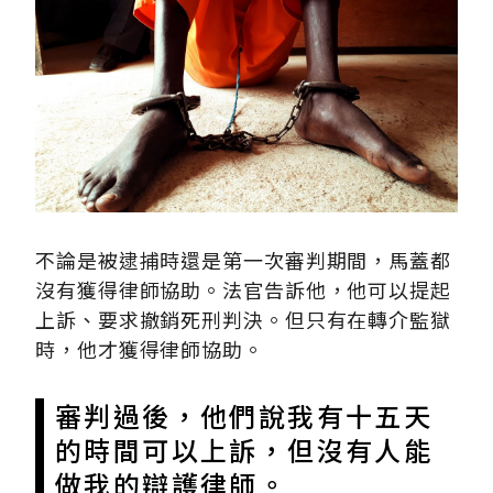
不論是被逮捕時還是第一次審判期間，馬蓋都
沒有獲得律師協助。法官告訴他，他可以提起
上訴、要求撤銷死刑判決。但只有在轉介監獄
時，他才獲得律師協助。
審判過後，他們說我有十五天
的時間可以上訴，但沒有人能
做我的辯護律師。