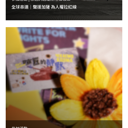
全球串連｜聲援加薩 為人權拉紅線