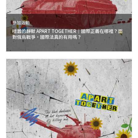
參加活動
喧囂的靜默 APART TOGETHER｜國際正義在哪裡？面
對俄烏戰爭，國際法真的有用嗎？