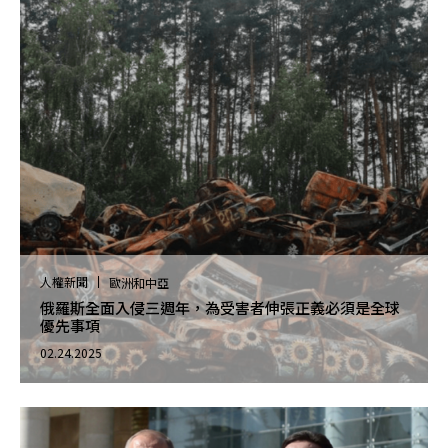
人權新聞
歐洲和中亞
俄羅斯全面入侵三週年，為受害者伸張正義必須是全球
優先事項
02.24.2025