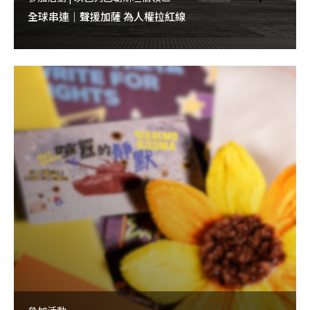
全球串連｜聲援加薩 為人權拉紅線