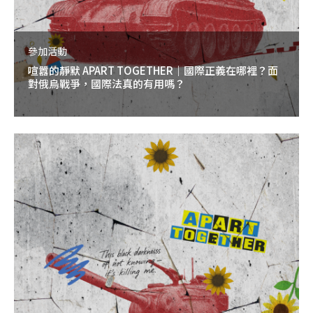
參加活動
喧囂的靜默 APART TOGETHER｜國際正義在哪裡？面
對俄烏戰爭，國際法真的有用嗎？