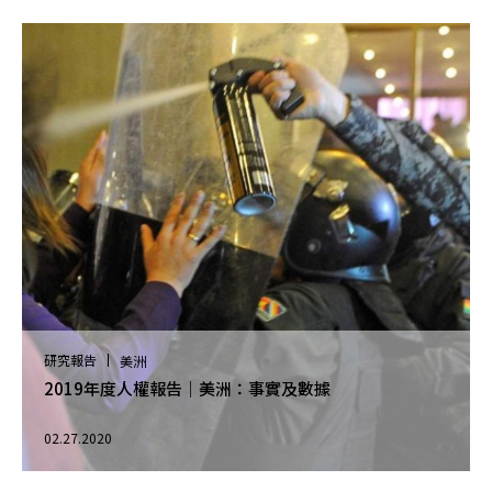
研究報告
美洲
2019年度人權報告｜美洲：事實及數據
02.27.2020