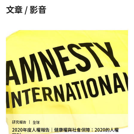
文章 / 影音
研究報告
全球
2020年度人權報告｜健康權與社會保障：2020的人權