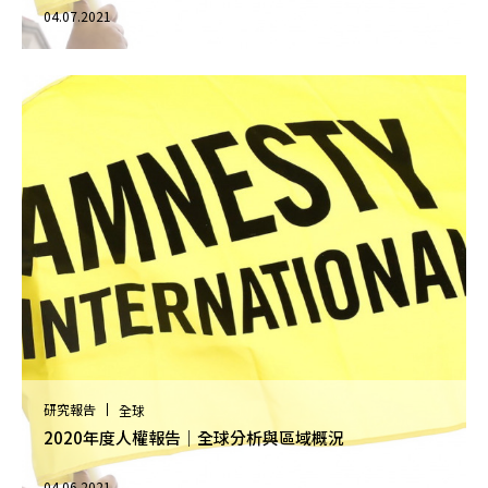
04.07.2021
研究報告
全球
2020年度人權報告｜全球分析與區域概況
04.06.2021