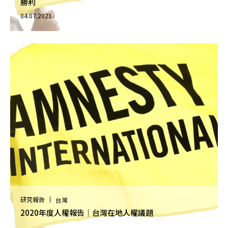
勝利
04.07.2021
研究報告
台灣
2020年度人權報告｜台灣在地人權議題