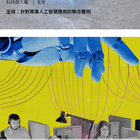
科技與人權
全球
全球：針對軍事人工智慧應用的聯合聲明