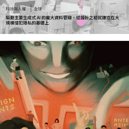
科技與人權
全球
驅動主要生成式 AI 的龐大資料管線，從設計之初就建立在大
規模侵犯隱私的基礎上