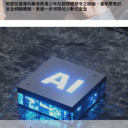
歐盟兒童權利專家將青少年社群媒體禁令之辯論，重新聚焦於
安全網路體驗，更進一步保障兒少數位安全