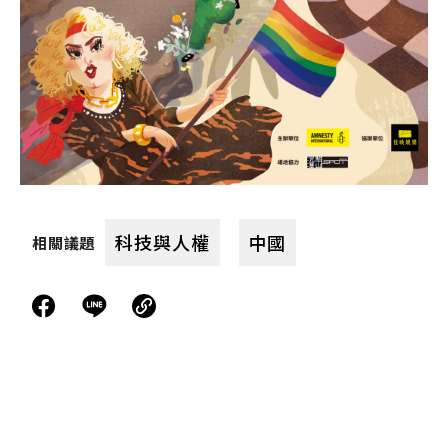
科技與人權
中國
相關議題