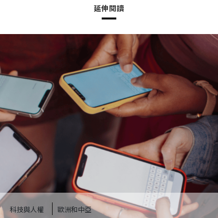
延伸閱讀
科技與人權
歐洲和中亞