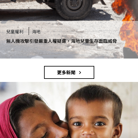
兒童權利
海地
無人機攻擊引發嚴重人權疑慮，海地兒童生存面臨威脅
更多新聞