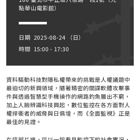
點華山電影館）
日期
2025-08-24 （日）
時間
15:00 - 17:30
資料驅動科技對隱私權帶來的挑戰是人權議題中
最迫切的新興領域，隨著精密的間諜軟體攻擊事
件與透過智慧型手機操作的網路釣魚層出不窮，
加上人臉辨識科技興起，數位監控在各方面對人
權捍衛者的威脅與日俱增，而《全面監視》正是
最佳的見證。
在這部片裡，可以一起看見監控下的社會實況，