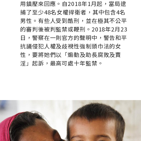
用鎮壓來回應。自2018年1月起，當局逮
捕了至少48名女權捍衛者，其中包含4名
男性。有些人受到酷刑，並在極其不公平
的審判後被判監禁或鞭刑。2018年2月23
日，警察在一則官方的聲明中，警告和平
抗議侵犯人權及歧視性強制頭巾法的女
性，要將她們以「煽動及助長腐敗及賣
淫」起訴，最高可處十年監禁。