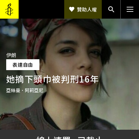
移至主內容
贊助人權
伊朗
表達自由
她摘下頭巾被判刑16年
亞絲曼．阿莉亞尼